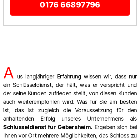
0176 66897796
A
us langjähriger Erfahrung wissen wir, dass nur
ein Schlüsseldienst, der hält, was er verspricht und
der seine Kunden zufrieden stellt, von diesen Kunden
auch weiterempfohlen wird. Was für Sie am besten
ist, das ist zugleich die Voraussetzung für den
anhaltenden Erfolg unseres Unternehmens als
Schlüsseldienst für Gebersheim.
Ergeben sich bei
Ihnen vor Ort mehrere Möglichkeiten, das Schloss zu