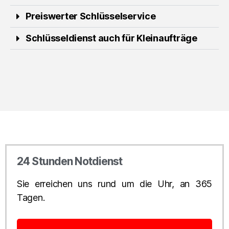
Preiswerter Schlüsselservice
Schlüsseldienst auch für Kleinaufträge
24 Stunden Notdienst
Sie erreichen uns rund um die Uhr, an 365
Tagen.