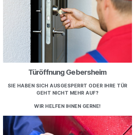
Türöffnung Gebersheim
SIE HABEN SICH AUSGESPERRT ODER IHRE TÜR
GEHT NICHT MEHR AUF?
WIR HELFEN IHNEN GERNE!