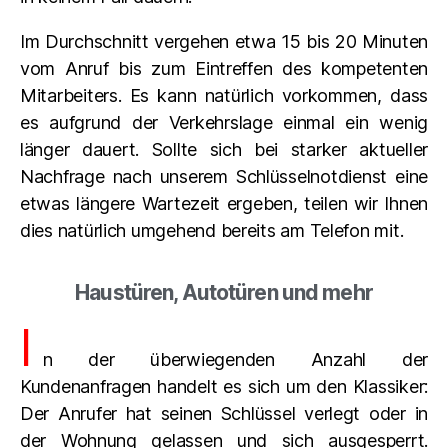
Im Durchschnitt vergehen etwa 15 bis 20 Minuten
vom Anruf bis zum Eintreffen des kompetenten
Mitarbeiters. Es kann natürlich vorkommen, dass
es aufgrund der Verkehrslage einmal ein wenig
länger dauert. Sollte sich bei starker aktueller
Nachfrage nach unserem Schlüsselnotdienst eine
etwas längere Wartezeit ergeben, teilen wir Ihnen
dies natürlich umgehend bereits am Telefon mit.
Haustüren, Autotüren und mehr
I
n der überwiegenden Anzahl der
Kundenanfragen handelt es sich um den Klassiker:
Der Anrufer hat seinen Schlüssel verlegt oder in
der Wohnung gelassen und sich ausgesperrt.