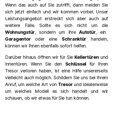
Wenn das auch auf Sie zutrifft, dann melden Sie
sich jetzt einfach und wir kommen vorbei. Unser
Leistungsangebot erstreckt sich aber auch auf
weitere Fälle. Sollte es sich nicht um die
Wohnungstür
, sondern um Ihre
Autotür
, ein
Garagentor
oder eine
Schranktür
handeln,
können wir Ihnen ebenfalls sofort helfen.
Darüber hinaus öffnen wir für Sie
Kellertüren
und
Innentüren. Wenn Sie den
Schlüssel
für Ihren
Tresor verloren haben, ist eine Hilfe unsererseits
vielleicht auch möglich. Schildern Sie uns bei Ihrem
Anruf, um welche Art von
Tresor
und idealerweise
um welches Modell es sich handelt und wir
schauen, ob wir etwas für Sie tun können.