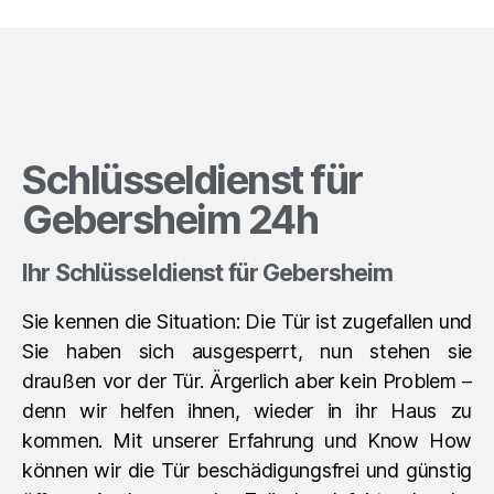
Schlüsseldienst für
Gebersheim 24h
Ihr Schlüsseldienst für Gebersheim
Sie kennen die Situation: Die Tür ist zugefallen und
Sie haben sich ausgesperrt, nun stehen sie
draußen vor der Tür. Ärgerlich aber kein Problem –
denn wir helfen ihnen, wieder in ihr Haus zu
kommen. Mit unserer Erfahrung und Know How
können wir die Tür beschädigungsfrei und günstig