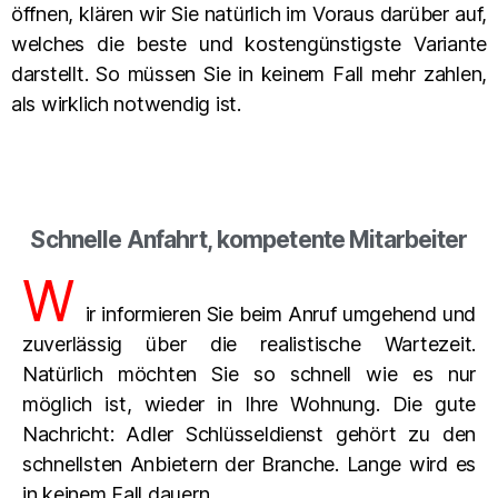
öffnen, klären wir Sie natürlich im Voraus darüber auf,
welches die beste und kostengünstigste Variante
darstellt. So müssen Sie in keinem Fall mehr zahlen,
als wirklich notwendig ist.
Schnelle Anfahrt, kompetente Mitarbeiter
W
ir informieren Sie beim Anruf umgehend und
zuverlässig über die realistische Wartezeit.
Natürlich möchten Sie so schnell wie es nur
möglich ist, wieder in Ihre Wohnung. Die gute
Nachricht: Adler Schlüsseldienst gehört zu den
schnellsten Anbietern der Branche. Lange wird es
in keinem Fall dauern.