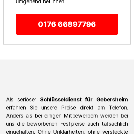
umgehend bei Ihnen.
0176 66897796
Als seriöser
Schlüsseldienst für Gebersheim
erfahren Sie unsere Preise direkt am Telefon.
Anders als bei einigen Mitbewerbern werden bei
uns die beworbenen Festpreise auch tatsächlich
eingehalten. Ohne Unklarheiten, ohne versteckte