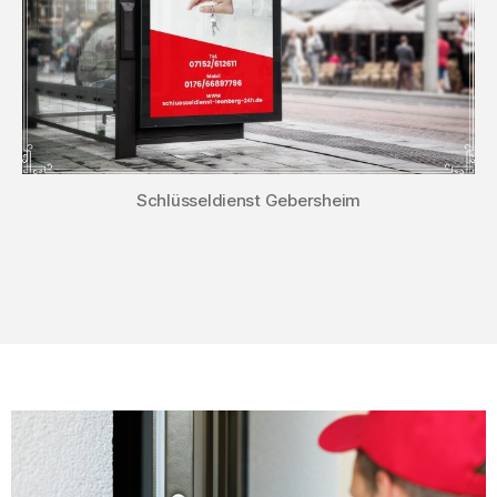
Schlüsseldienst Gebersheim