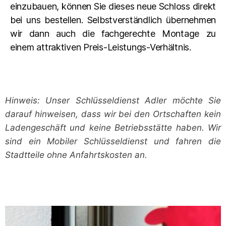
einzubauen, können Sie dieses neue Schloss direkt
bei uns bestellen. Selbstverständlich übernehmen
wir dann auch die fachgerechte Montage zu
einem attraktiven Preis-Leistungs-Verhältnis.
Hinweis: Unser Schlüsseldienst Adler möchte Sie
darauf hinweisen, dass wir bei den Ortschaften kein
Ladengeschäft und keine Betriebsstätte haben. Wir
sind ein Mobiler Schlüsseldienst und fahren die
Stadtteile ohne Anfahrtskosten an.