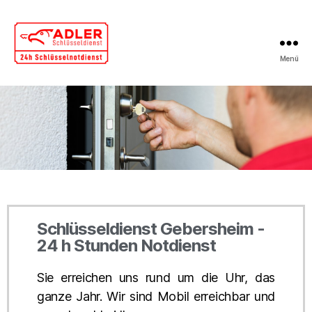
Menü
Schlüsseldienst Gebersheim -
24 h Stunden Notdienst
Sie erreichen uns rund um die Uhr, das
ganze Jahr.
Wir sind Mobil erreichbar und