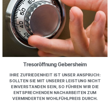
Tresoröffnung Gebersheim
IHRE ZUFRIEDENHEIT IST UNSER ANSPRUCH:
SOLLTEN SIE MIT UNSERER LEISTUNG NICHT
EINVERSTANDEN SEIN, SO FÜHREN WIR DIE
ENTSPRECHENDEN NACHARBEITEN ZUM
VERMINDERTEN WOHLFÜHLPREIS DURCH.