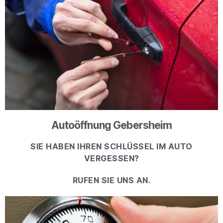
Autoöffnung Gebersheim
SIE HABEN IHREN SCHLÜSSEL IM AUTO
VERGESSEN?
RUFEN SIE UNS AN.