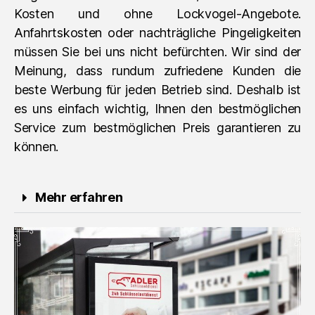
Kosten und ohne Lockvogel-Angebote.
Anfahrtskosten oder nachträgliche Pingeligkeiten
müssen Sie bei uns nicht befürchten. Wir sind der
Meinung, dass rundum zufriedene Kunden die
beste Werbung für jeden Betrieb sind. Deshalb ist
es uns einfach wichtig, Ihnen den bestmöglichen
Service zum bestmöglichen Preis garantieren zu
können.
Mehr erfahren