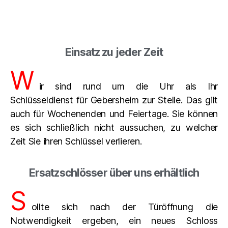
Einsatz zu jeder Zeit
W
ir sind rund um die Uhr als Ihr
Schlüsseldienst für Gebersheim zur Stelle. Das gilt
auch für Wochenenden und Feiertage. Sie können
es sich schließlich nicht aussuchen, zu welcher
Zeit Sie ihren Schlüssel verlieren.
Ersatzschlösser über uns erhältlich
S
ollte sich nach der Türöffnung die
Notwendigkeit ergeben, ein neues Schloss