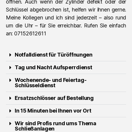
öffnen. Auch wenn der Zylinder defekt oder der
Schlüssel abgebrochen ist, helfen wir ihnen gerne.
Meine Kollegen und ich sind jederzeit – also rund
um die Uhr – für Sie erreichbar. Rufen Sie einfach
an: 07152612611
Notfalldienst für Türöffnungen
Tag und Nacht Aufsperrdienst
Wochenende- und Feiertag-
Schlüsseldienst
Ersatzschlösser auf Bestellung
In 15 Minuten bei Ihnen vor Ort
Wir sind Profis rund ums Thema
Schließanlagen